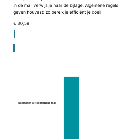
in de mail verwijs je naar de bijlage. Algemene regels
geven houvast: zo bereik je efficiënt je doel!
€
30,58
Registreer voor bestellen lesmateriaal