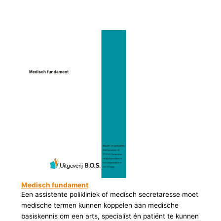
Medisch fundament
Een assistente polikliniek of medisch secretaresse moet
medische termen kunnen koppelen aan medische
basiskennis om een arts, specialist én patiënt te kunnen