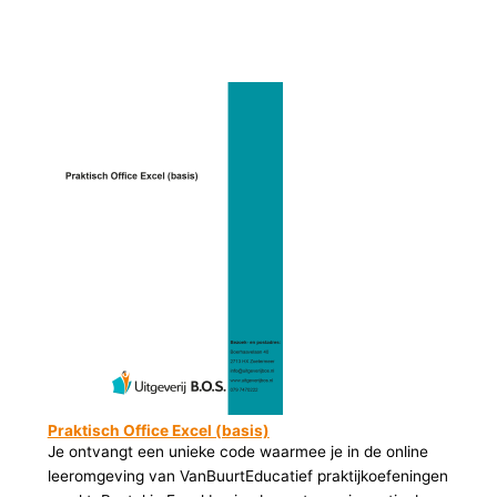
Praktisch Office Excel (basis)
Je ontvangt een unieke code waarmee je in de online
leeromgeving van VanBuurtEducatief praktijkoefeningen