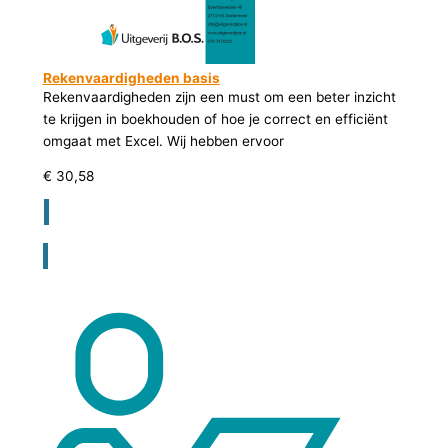
Rekenvaardigheden basis
Rekenvaardigheden zijn een must om een beter inzicht
te krijgen in boekhouden of hoe je correct en efficiënt
omgaat met Excel. Wij hebben ervoor
€
30,58
Registreer voor bestellen lesmateriaal