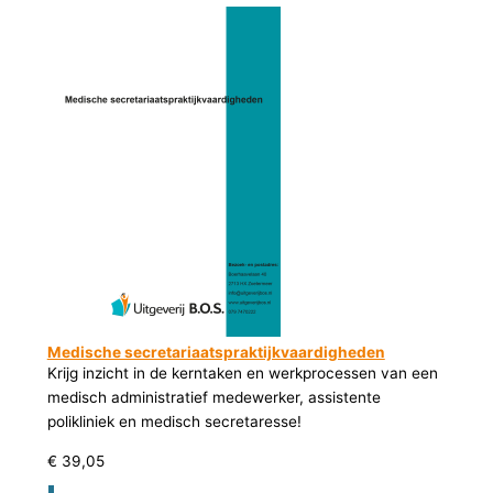
Medische secretariaatspraktijkvaardigheden
Krijg inzicht in de kerntaken en werkprocessen van een
medisch administratief medewerker, assistente
polikliniek en medisch secretaresse!
€
39,05