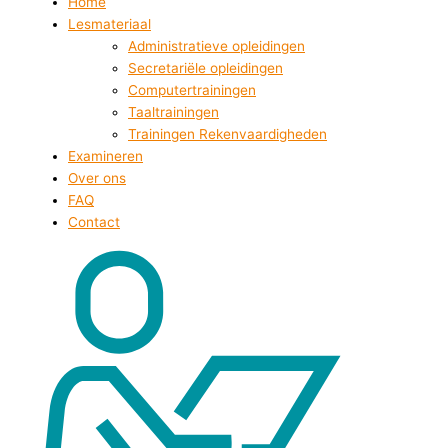
Home
Lesmateriaal
Administratieve opleidingen
Secretariële opleidingen
Computertrainingen
Taaltrainingen
Trainingen Rekenvaardigheden
Examineren
Over ons
FAQ
Contact