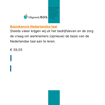
Basiskennis Nederlandse taal
Steeds vaker krijgen wij uit het bedrijfsleven en de zorg
de vraag om werknemers (opnieuw) de basis van de
Nederlandse taal aan te leren.
€
39,05
Registreer voor bestellen lesmateriaal