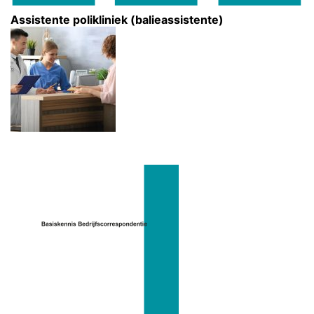
Assistente polikliniek (balieassistente)