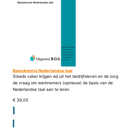
Basiskennis Nederlandse taal
Steeds vaker krijgen wij uit het bedrijfsleven en de zorg
de vraag om werknemers (opnieuw) de basis van de
Nederlandse taal aan te leren.
€
39,05
Registreer voor bestellen lesmateriaal