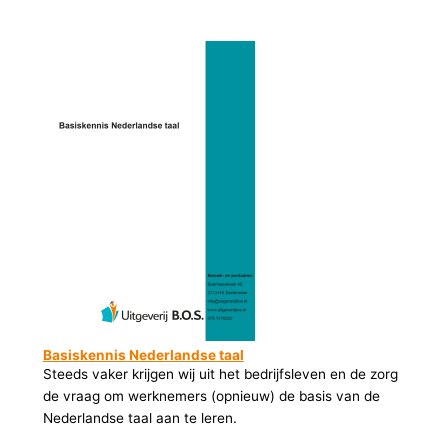
Basiskennis Nederlandse taal
Steeds vaker krijgen wij uit het bedrijfsleven en de zorg
de vraag om werknemers (opnieuw) de basis van de
Nederlandse taal aan te leren.