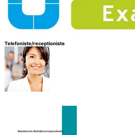
Telefoniste/receptioniste