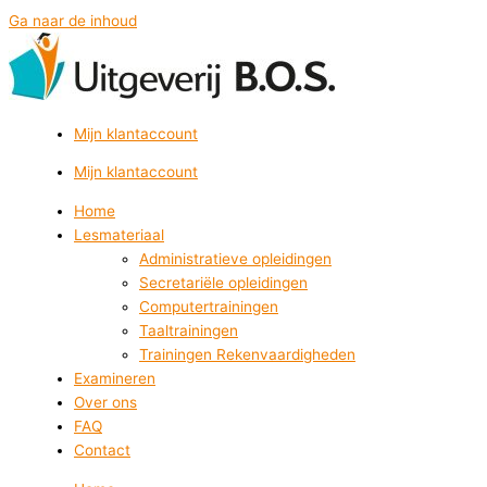
Ga naar de inhoud
Mijn klantaccount
Mijn klantaccount
Home
Lesmateriaal
Administratieve opleidingen
Secretariële opleidingen
Computertrainingen
Taaltrainingen
Trainingen Rekenvaardigheden
Examineren
Over ons
FAQ
Contact