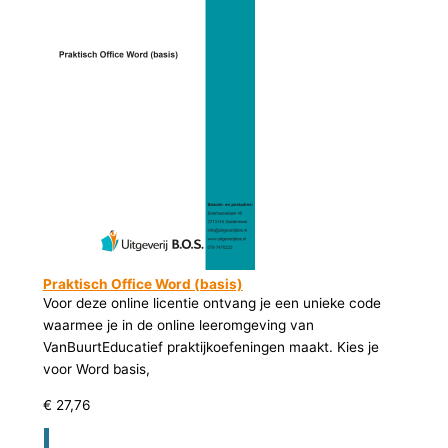
Praktisch Office Word (basis)
Voor deze online licentie ontvang je een unieke code
waarmee je in de online leeromgeving van
VanBuurtEducatief praktijkoefeningen maakt. Kies je
voor Word basis,
€
27,76