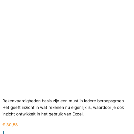
Rekenvaardigheden basis zijn een must in iedere beroepsgroep.
Het geeft inzicht in wat rekenen nu eigenlijk is, waardoor je ook
inzicht ontwikkelt in het gebruik van Excel.
€
30,58