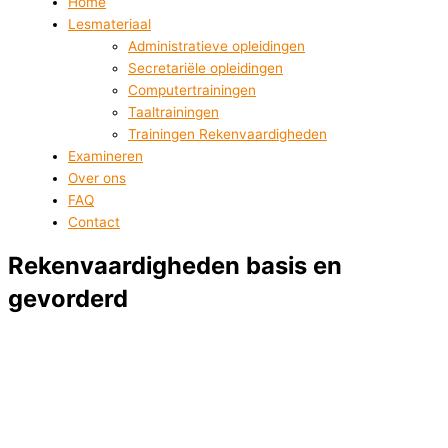
Home
Lesmateriaal
Administratieve opleidingen
Secretariële opleidingen
Computertrainingen
Taaltrainingen
Trainingen Rekenvaardigheden
Examineren
Over ons
FAQ
Contact
Rekenvaardigheden basis en
gevorderd