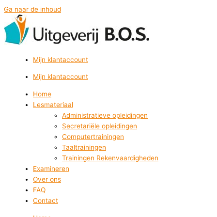
Ga naar de inhoud
Mijn klantaccount
Mijn klantaccount
Home
Lesmateriaal
Administratieve opleidingen
Secretariële opleidingen
Computertrainingen
Taaltrainingen
Trainingen Rekenvaardigheden
Examineren
Over ons
FAQ
Contact