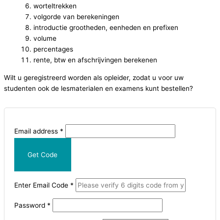
worteltrekken
volgorde van berekeningen
introductie grootheden, eenheden en prefixen
volume
percentages
rente, btw en afschrijvingen berekenen
Wilt u geregistreerd worden als opleider, zodat u voor uw
studenten ook de lesmaterialen en examens kunt bestellen?
Email address
*
Get Code
Enter Email Code
*
Password
*